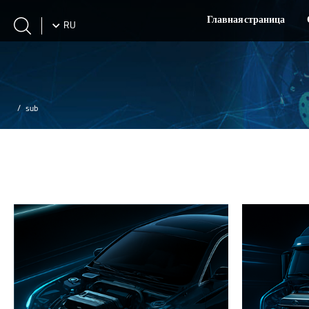
Главная страница
RU
sub