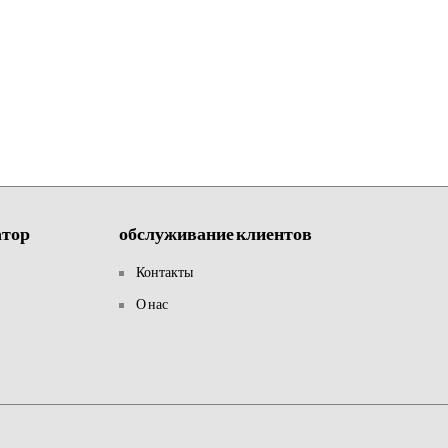
тор
обслуживание клиентов
Контакты
О нас