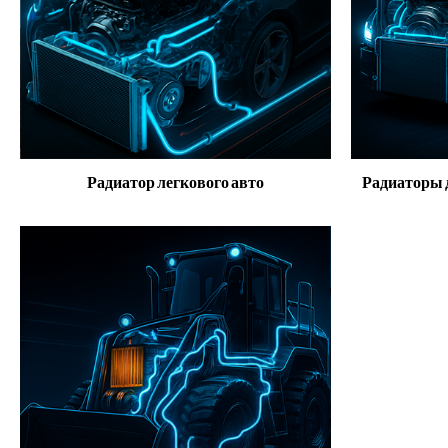
Радиатор легкового авто
Радиаторы 