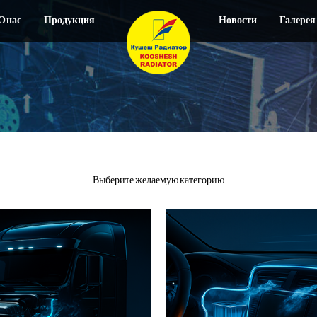
О нас
Продукция
Новости
Галерея
Выберите желаемую категорию