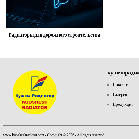
Радиаторы для дорожного строительства
кушешрадиа
Новости
Галерея
Продукция
www.koosheshradiator.com
- Copyright © 2026 - All rights reserved.