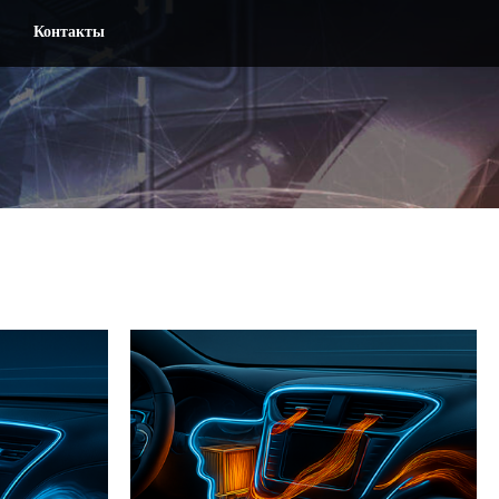
Контакты