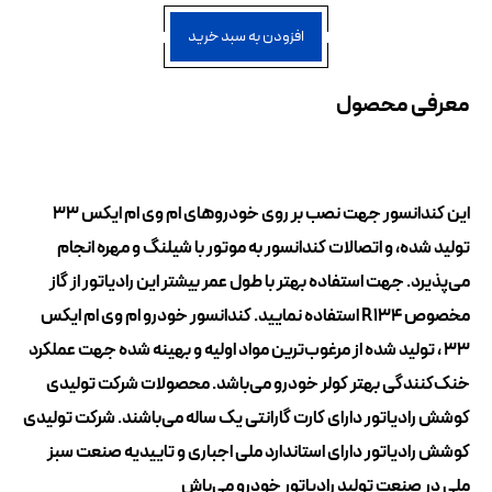
افزودن به سبد خرید
معرفی محصول
این کندانسور جهت نصب بر روی خودروهای ام وی ام ایکس 33
تولید شده، و اتصالات کندانسور به موتور با شیلنگ و مهره انجام
می‌پذیرد. جهت استفاده بهتر با طول عمر بیشتر این رادیاتور از گاز
مخصوص R134 استفاده نمایید. کندانسور خودرو ام وی ام ایکس
33 ، تولید شده از مرغوب‌ترین مواد اولیه و بهینه شده جهت عملکرد
خنک‌کنندگی بهتر کولر خودرو می‌باشد. محصولات شرکت تولیدی
کوشش رادیاتور دارای کارت گارانتی یک ساله می‌باشند. شرکت تولیدی
کوشش رادیاتور دارای استاندارد ملی اجباری و تاییدیه صنعت سبز
ملی در صنعت تولید رادیاتور خودرو می‌باش