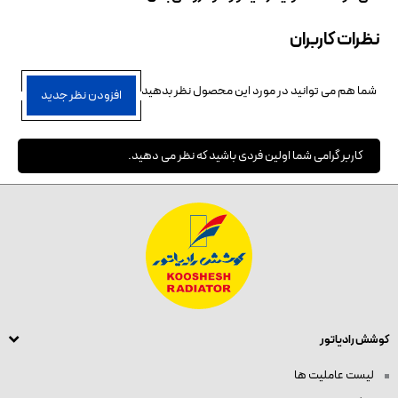
نظرات کاربران
شما هم می توانید در مورد این محصول نظر بدهید
افزودن نظر جدید
کاربر گرامی شما اولین فردی باشید که نظر می دهید.
کوشش رادیاتور
لیست عاملیت ها