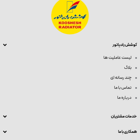
کوشش رادیاتور
لیست عاملیت ها
بلاگ
چند رسانه ای
تماس با ما
درباره ما
خدمات مشتریان
همکاری با ما