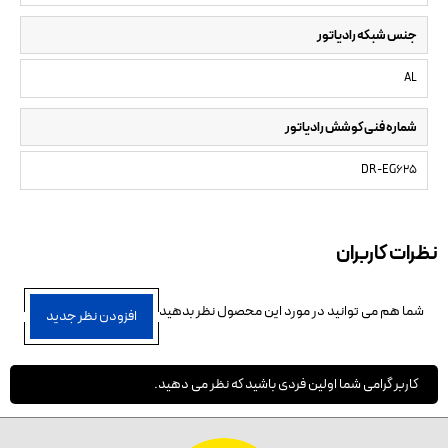
جنس شبکه رادیاتور
AL
شماره فنی کوشش رادیاتور
DR-EG625
نظرات کاربران
شما هم می توانید در مورد این محصول نظر بدهید
افزودن نظر جدید
کاربر گرامی شما اولین فردی باشید که نظر می دهید.