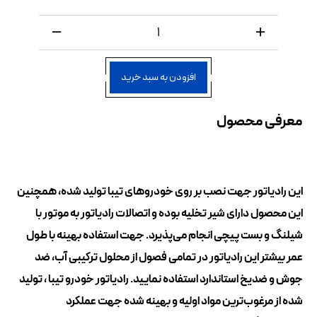
افزودن به سبد خرید
معرفی محصول
این رادیاتور جهت نصب بر روی خودروهای تیبا تولید شده، همچنین
این محصول دارای شیر تخلیه بوده و اتصالات رادیاتور به موتور با
شیلنگ و بست پیچی انجام می‌پذیرد. جهت استفاده بهینه با طول
عمر بیشتر این رادیاتور در تمامی فصول از محلول ترکیبی آب، ضد
جوش و ضد‌یخ استاندارد استفاده نمایید. رادیاتور خودرو تیبا ، تولید
شده از مرغوب‌ترین مواد اولیه و بهینه شده جهت عملکرد