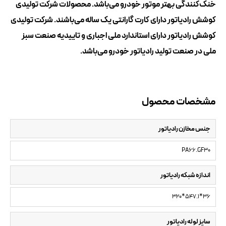
خنک‌کنندگی بهتر موتور خودرو می‌باشد. محصولات شرکت تولیدی
کوشش رادیاتور دارای کارت گارانتی یک ساله می‌باشند. شرکت تولیدی
کوشش رادیاتور دارای استاندارد ملی اجباری و تاییدیه صنعت سبز
ملی در صنعت تولید رادیاتور خودرو می‌باشد.
مشخصات محصول
جنس مخازن رادیاتور
PA66.GF30
اندازه شبکه رادیاتور
320*547.1*36
سایز لوله رادیاتور