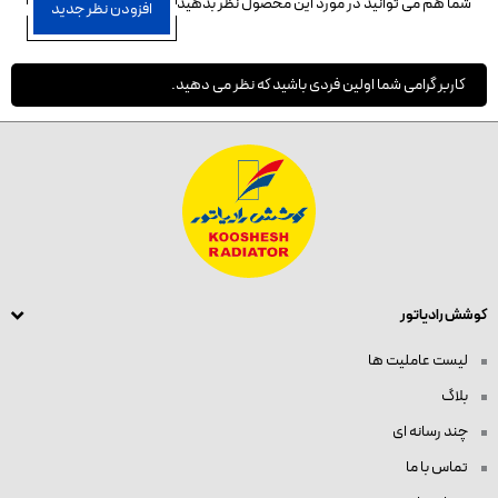
شما هم می توانید در مورد این محصول نظر بدهید
افزودن نظر جدید
کاربر گرامی شما اولین فردی باشید که نظر می دهید.
کوشش رادیاتور
لیست عاملیت ها
بلاگ
چند رسانه ای
تماس با ما