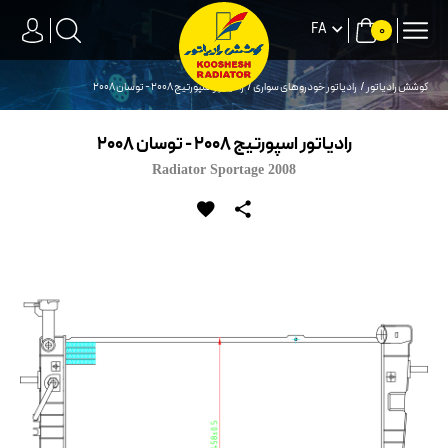
FA
0
کوشش رادیاتور
رادیاتور خودروهای سواری
رادیاتور اسپورتیج 2008 - توسان 2008
رادیاتور اسپورتیج 2008 - توسان 2008
Radiator Sportage 2008