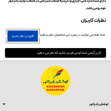
دارای استاندارد ملی اجباری و تاییدیه صنعت سبز ملی در صنعت تولید رادیاتور
خودرو می‌باشد.
نظرات کاربران
شما هم می توانید در مورد این محصول نظر بدهید
افزودن نظر جدید
کاربر گرامی شما اولین فردی باشید که نظر می دهید.
کوشش رادیاتور