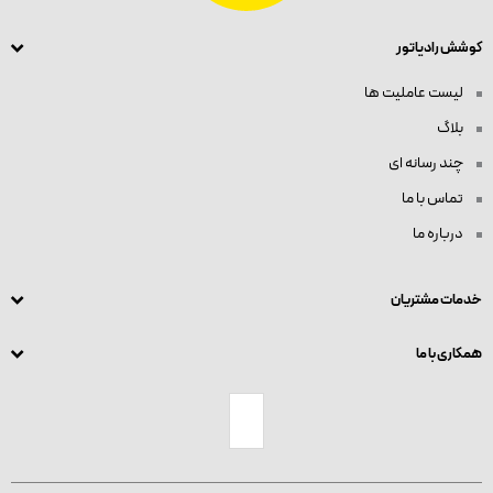
کوشش رادیاتور
لیست عاملیت ها
بلاگ
چند رسانه ای
تماس با ما
درباره ما
خدمات مشتریان
همکاری با ما