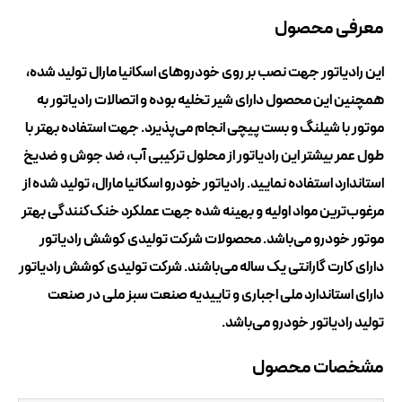
معرفی محصول
این رادیاتور جهت نصب بر روی خودروهای اسكانیا مارال تولید شده،
همچنین این محصول دارای شیر تخلیه بوده و اتصالات رادیاتور به
موتور با شیلنگ و بست پیچی انجام می‌پذیرد. جهت استفاده بهتر با
طول عمر بیشتر این رادیاتور از محلول ترکیبی آب، ضد جوش و ضد‌یخ
استاندارد استفاده نمایید. رادیاتور خودرو اسكانیا مارال، تولید شده از
مرغوب‌ترین مواد اولیه و بهینه شده جهت عملکرد خنک‌کنندگی بهتر
موتور خودرو می‌باشد. محصولات شرکت تولیدی کوشش رادیاتور
دارای کارت گارانتی یک ساله می‌باشند. شرکت تولیدی کوشش رادیاتور
دارای استاندارد ملی اجباری و تاییدیه صنعت سبز ملی در صنعت
تولید رادیاتور خودرو می‌باشد.
مشخصات محصول