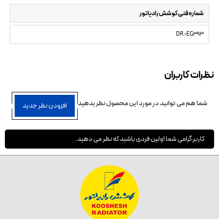
شماره فنی کوشش رادیاتور
DR-EG393
نظرات کاربران
شما هم می توانید در مورد این محصول نظر بدهید
افزودن نظر جدید
کاربر گرامی شما اولین فردی باشید که نظر می دهید.