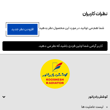
نظرات کاربران
شما هم می توانید در مورد این محصول نظر بدهید
افزودن نظر جدید
کاربر گرامی شما اولین فردی باشید که نظر می دهید.
کوشش رادیاتور
لیست عاملیت ها