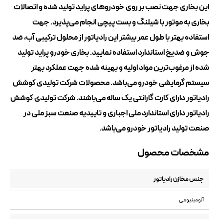
این بخاری جهت نصب بر روی خودروهای پراید تولید شده و اتصالات
بخاری به موتور با شیلنگ و بست پیچی انجام می‌پذیرد. جهت
استفاده بهتر با طول عمر بیشتر این رادیاتور از محلول ترکیبی آب، ضد
جوش و ضد‌یخ استاندارد استفاده نمایید. بخاری خودرو پراید تولید
شده از مرغوب‌ترین مواد اولیه و بهینه شده جهت عملکرد بهتر
سیستم گرمایشی خودرو می‌باشد. محصولات شرکت تولیدی کوشش
رادیاتور دارای کارت گارانتی یک ساله می‌باشند. شرکت تولیدی کوشش
رادیاتور دارای استاندارد ملی اجباری و تاییدیه صنعت سبز ملی در
صنعت تولید رادیاتور خودرو می‌باشد.
مشخصات محصول
جنس مخازن رادیاتور
آلومینیومی