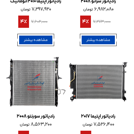
رادیاتور سراتو 2008
رادیاتور اپتیما 2010 اتوماتیک
۷,۲۹۷,۹۲۰
۶,۹۸۲,۰۸۰
تومان
تومان
4٪
4٪
۷,۶۰۲,۰۰۰
۷,۲۷۳,۰۰۰
مشاهده بیشتر
مشاهده بیشتر
رادیاتور اپتیما 2017
رادیاتور سورنتو 2008
۸,۵۶۳,۲۰۰
۷,۵۲۶,۴۰۰
تومان
تومان