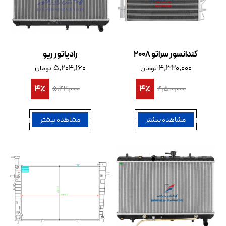
کندانسور سراتو 2008
رادیاتور ریو
۵,۲۰۴,۱۶۰
۴,۳۲۰,۰۰۰
تومان
تومان
4٪
4٪
۵,۴۲۱,۰۰۰
۴,۵۰۰,۰۰۰
مشاهده بیشتر
مشاهده بیشتر