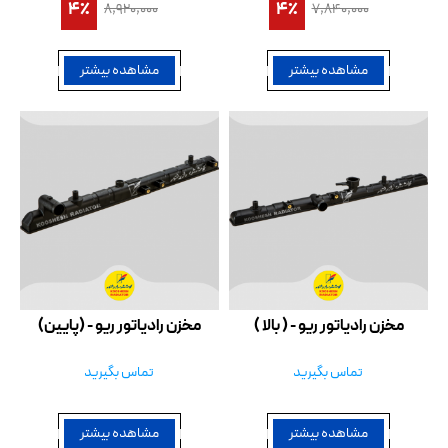
4٪
4٪
۸,۹۲۰,۰۰۰
۷,۸۴۰,۰۰۰
مشاهده بیشتر
مشاهده بیشتر
مخزن رادیاتور ریو - ( بالا )
مخزن رادیاتور ریو - (پایین)
تماس بگیرید
تماس بگیرید
مشاهده بیشتر
مشاهده بیشتر