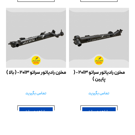
مخزن رادیاتور سراتو 2013 - (
مخزن رادیاتور سراتو 2013 - ( بالا )
پایین )
تماس بگیرید
تماس بگیرید
مشاهده بیشتر
مشاهده بیشتر