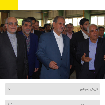
فروش رادیاتور