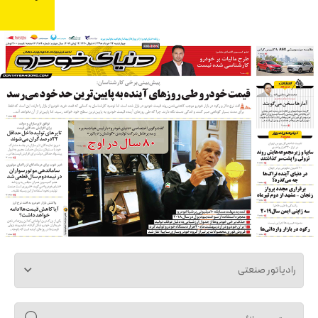
رادیاتور صنعتی